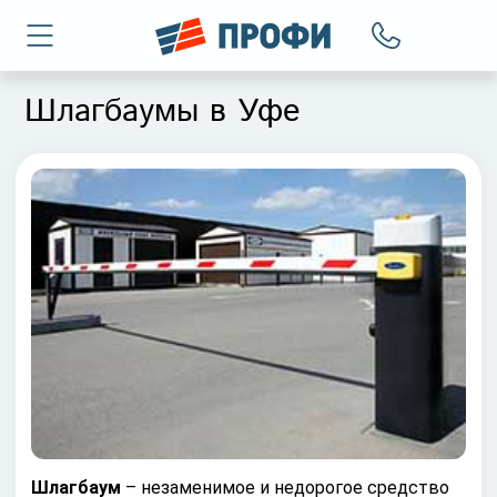
Шлагбаумы в Уфе
Шлагбаум
– незаменимое и недорогое средство