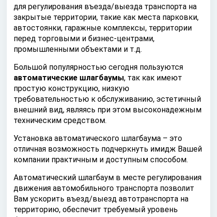
для регулирования въезда/выезда транспорта на
закрытые территории, такие как места парковки,
автостоянки, гаражные комплексы, территории
перед торговыми и бизнес-центрами,
промышленными объектами и т.д.
Большой популярностью сегодня пользуются
автоматические шлагбаумы
, так как имеют
простую конструкцию, низкую
требовательностью к обслуживанию, эстетичный
внешний вид, являясь при этом высоконадежным
техническим средством.
Установка автоматического шлагбаума – это
отличная возможность подчеркнуть имидж Вашей
компании практичным и доступным способом.
Автоматический шлагбаум в месте регулирования
движения автомобильного транспорта позволит
Вам ускорить въезд/выезд автотранспорта на
территорию, обеспечит требуемый уровень